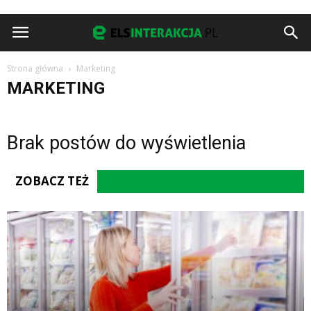
Strona główna
Marketing
MARKETING
Brak postów do wyświetlenia
ZOBACZ TEŻ