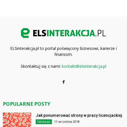
ELSinterakcja.pl to portal poświęcony biznesowi, karierze i
finansom.
Skontaktuj się z nami:
kontakt@elsinterakcja.pl
POPULARNE POSTY
Jak ponumerować strony w pracy licencjackiej
11 września 2018
Edukacja