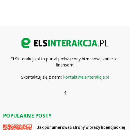
ELSinterakcja.pl to portal poświęcony biznesowi, karierze i
finansom.
Skontaktuj się z nami:
kontakt@elsinterakcja.pl
POPULARNE POSTY
Jak ponumerować strony w pracy licencjackiej