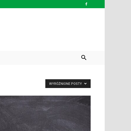
WYRÓŻNIONE POSTY