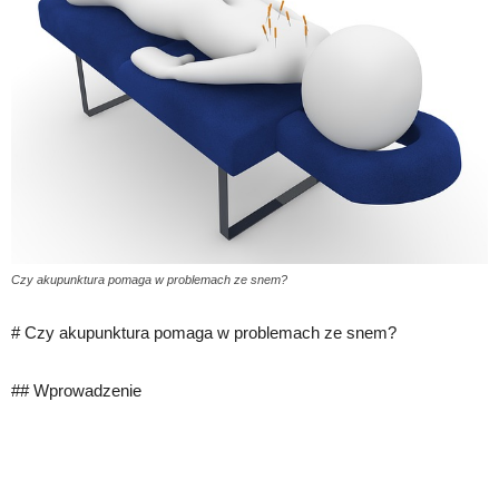
Czy akupunktura pomaga w problemach ze snem?
# Czy akupunktura pomaga w problemach ze snem?
## Wprowadzenie