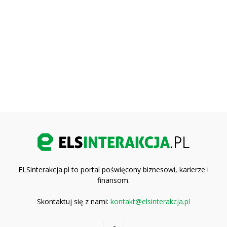
ELSinterakcja.pl to portal poświęcony biznesowi, karierze i
finansom.
Skontaktuj się z nami:
kontakt@elsinterakcja.pl