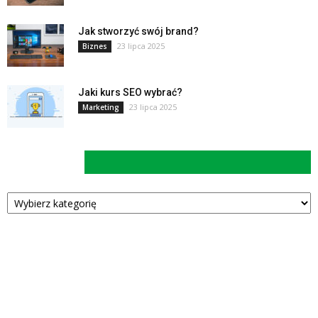
Jak stworzyć swój brand?
23 lipca 2025
Biznes
Jaki kurs SEO wybrać?
23 lipca 2025
Marketing
Kategorie
Kategorie