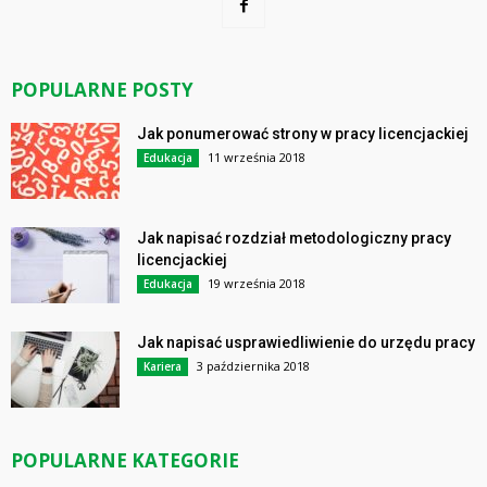
POPULARNE POSTY
Jak ponumerować strony w pracy licencjackiej
11 września 2018
Edukacja
Jak napisać rozdział metodologiczny pracy
licencjackiej
19 września 2018
Edukacja
Jak napisać usprawiedliwienie do urzędu pracy
3 października 2018
Kariera
POPULARNE KATEGORIE