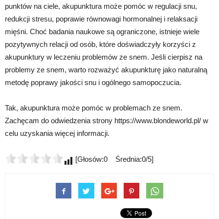
punktów na ciele, akupunktura może pomóc w regulacji snu,
redukcji stresu, poprawie równowagi hormonalnej i relaksacji
mięśni. Choć badania naukowe są ograniczone, istnieje wiele
pozytywnych relacji od osób, które doświadczyły korzyści z
akupunktury w leczeniu problemów ze snem. Jeśli cierpisz na
problemy ze snem, warto rozważyć akupunkturę jako naturalną
metodę poprawy jakości snu i ogólnego samopoczucia.
Tak, akupunktura może pomóc w problemach ze snem.
Zachęcam do odwiedzenia strony https://www.blondeworld.pl/ w
celu uzyskania więcej informacji.
[Głosów:0 Średnia:0/5]