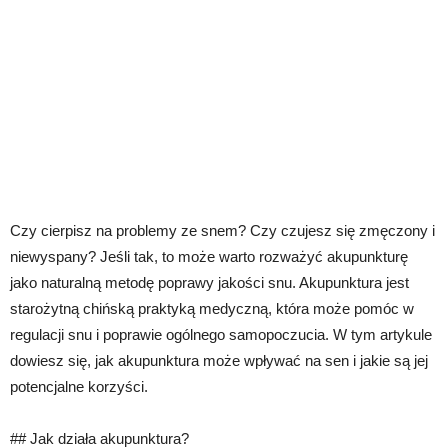
Czy cierpisz na problemy ze snem? Czy czujesz się zmęczony i
niewyspany? Jeśli tak, to może warto rozważyć akupunkturę
jako naturalną metodę poprawy jakości snu. Akupunktura jest
starożytną chińską praktyką medyczną, która może pomóc w
regulacji snu i poprawie ogólnego samopoczucia. W tym artykule
dowiesz się, jak akupunktura może wpływać na sen i jakie są jej
potencjalne korzyści.
## Jak działa akupunktura?