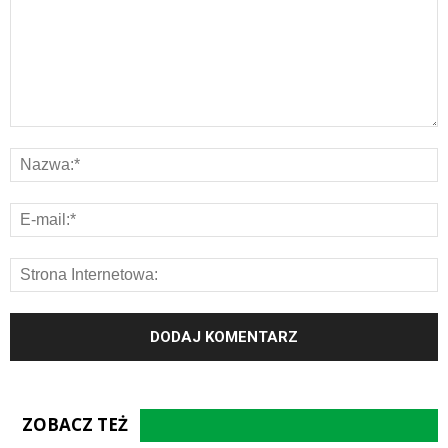
ZOBACZ TEŻ