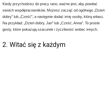
Kiedy przychodzisz do pracy rano, ważne jest, aby powitać
swoich współpracowników. Możesz zacząć od ogólnego „Dzień
dobry” lub „Cześć”, a następnie dodać imię osoby, którą witasz.
Na przykład: „Dzień dobry, Jan” lub „Cześć, Anna”. To proste
gesty, które pokazują szacunek i życzliwość wobec innych.
2. Witać się z każdym