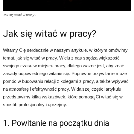
Jak się witać w pracy?
Jak się witać w pracy?
Witamy Cię serdecznie w naszym artykule, w którym omówimy
temat, jak się witać w pracy. Wielu z nas spędza większość
swojego czasu w miejscu pracy, dlatego ważne jest, aby znać
zasady odpowiedniego witanie się. Poprawne przywitanie może
pomóc w budowaniu relacji z kolegami z pracy, a także wpływać
na atmosferę i efektywność pracy. W dalszej części artykułu
przedstawimy kilka wskazówek, które pomogą Ci witać się w
sposób profesjonalny i uprzejmy.
1. Powitanie na początku dnia