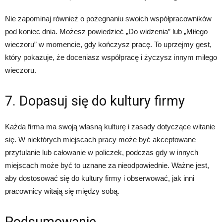
Nie zapominaj również o pożegnaniu swoich współpracowników
pod koniec dnia. Możesz powiedzieć „Do widzenia” lub „Miłego
wieczoru” w momencie, gdy kończysz pracę. To uprzejmy gest,
który pokazuje, że doceniasz współpracę i życzysz innym miłego
wieczoru.
7. Dopasuj się do kultury firmy
Każda firma ma swoją własną kulturę i zasady dotyczące witanie
się. W niektórych miejscach pracy może być akceptowane
przytulanie lub całowanie w policzek, podczas gdy w innych
miejscach może być to uznane za nieodpowiednie. Ważne jest,
aby dostosować się do kultury firmy i obserwować, jak inni
pracownicy witają się między sobą.
Podsumowanie