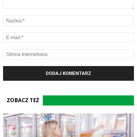
ZOBACZ TEŻ