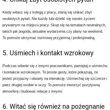
Kiedy witasz się z kolegą z pracy, staraj się unikać zbyt
osobistych pytań. Nie każdy lubi dzielić się swoim życiem
prywatnym na miejscu pracy. Skup się na tematach neutralnych,
takich jak pogoda, aktualne wydarzenia czy plany na weekend.
To pomoże utrzymać rozmowę przyjemną i profesjonalną.
5. Uśmiech i kontakt wzrokowy
Podczas witanie się z innymi pracownikami, pamiętaj o uśmiechu
i kontakcie wzrokowym. To proste gesty, które pokazują, że
jesteś przyjazny i otwarty na interakcję. Uśmiechaj się szczerze i
patrz drugiej osobie w oczy. To pomoże stworzyć pozytywną
atmosferę i budować relacje z innymi.
6. Witać się również na pożegnanie