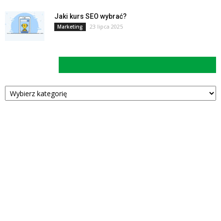
Jaki kurs SEO wybrać?
23 lipca 2025
Marketing
Kategorie
Kategorie