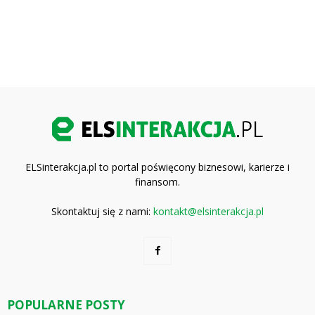
ELSinterakcja.pl to portal poświęcony biznesowi, karierze i
finansom.
Skontaktuj się z nami:
kontakt@elsinterakcja.pl
POPULARNE POSTY