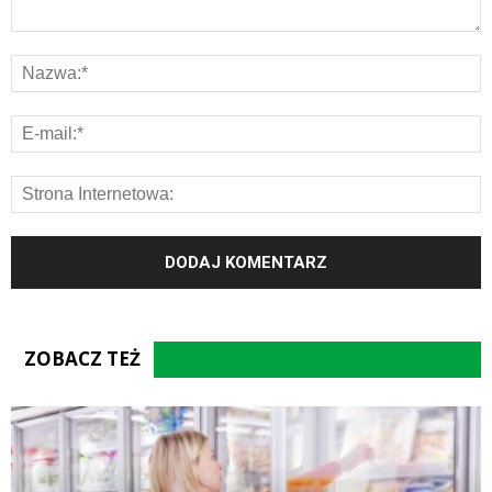
ZOBACZ TEŻ