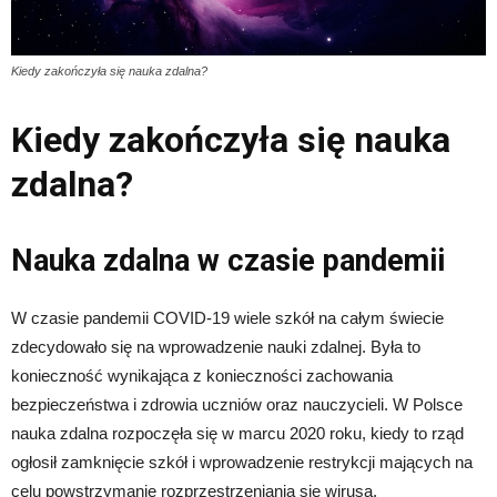
Kiedy zakończyła się nauka zdalna?
Kiedy zakończyła się nauka
zdalna?
Nauka zdalna w czasie pandemii
W czasie pandemii COVID-19 wiele szkół na całym świecie
zdecydowało się na wprowadzenie nauki zdalnej. Była to
konieczność wynikająca z konieczności zachowania
bezpieczeństwa i zdrowia uczniów oraz nauczycieli. W Polsce
nauka zdalna rozpoczęła się w marcu 2020 roku, kiedy to rząd
ogłosił zamknięcie szkół i wprowadzenie restrykcji mających na
celu powstrzymanie rozprzestrzeniania się wirusa.