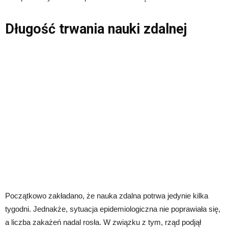
Długość trwania nauki zdalnej
Początkowo zakładano, że nauka zdalna potrwa jedynie kilka
tygodni. Jednakże, sytuacja epidemiologiczna nie poprawiała się,
a liczba zakażeń nadal rosła. W związku z tym, rząd podjął