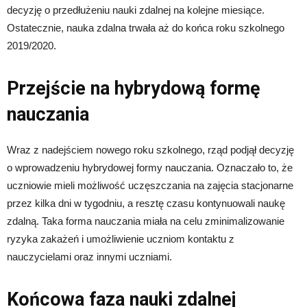
decyzję o przedłużeniu nauki zdalnej na kolejne miesiące.
Ostatecznie, nauka zdalna trwała aż do końca roku szkolnego
2019/2020.
Przejście na hybrydową formę
nauczania
Wraz z nadejściem nowego roku szkolnego, rząd podjął decyzję
o wprowadzeniu hybrydowej formy nauczania. Oznaczało to, że
uczniowie mieli możliwość uczęszczania na zajęcia stacjonarne
przez kilka dni w tygodniu, a resztę czasu kontynuowali naukę
zdalną. Taka forma nauczania miała na celu zminimalizowanie
ryzyka zakażeń i umożliwienie uczniom kontaktu z
nauczycielami oraz innymi uczniami.
Końcowa faza nauki zdalnej