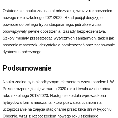
Ostatecznie, nauka zdalna zakończyła się wraz z rozpoczęciem
nowego roku szkolnego 2021/2022. Rząd podjął decyzję o
powrocie do pełnego trybu stacjonarnego, jednakże wciąż
obowiązywały pewne obostrzenia i zasady bezpieczeństwa.
Szkoły musiały przestrzegać wytycznych sanitarnych, takich jak
noszenie maseczek, dezynfekcja pomieszczeń oraz zachowanie
dystansu społecznego.
Podsumowanie
Nauka zdalna była nieodłącznym elementem czasu pandemii. W
Polsce rozpoczęła się w marcu 2020 roku i trwała aż do końca
roku szkolnego 2019/2020. Następnie została wprowadzona
hybrydowa forma nauczania, która pozwalała uczniom na
uczęszczanie na zajęcia stacjonarne przez kilka dni w tygodniu.
Obecnie, wraz z rozpoczęciem nowego roku szkolnego