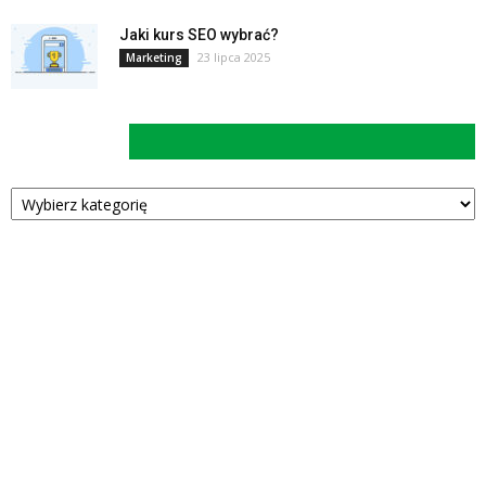
Jaki kurs SEO wybrać?
23 lipca 2025
Marketing
Kategorie
Kategorie