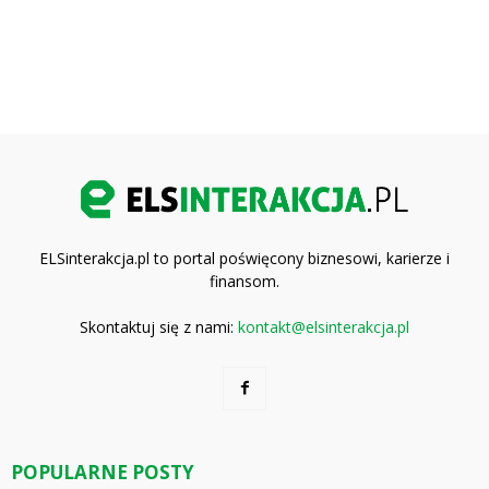
ELSinterakcja.pl to portal poświęcony biznesowi, karierze i
finansom.
Skontaktuj się z nami:
kontakt@elsinterakcja.pl
POPULARNE POSTY