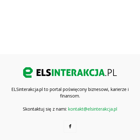
ELSinterakcja.pl to portal poświęcony biznesowi, karierze i
finansom.
Skontaktuj się z nami:
kontakt@elsinterakcja.pl