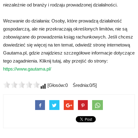
niezależnie od branży i rodzaju prowadzonej działalności.
Wezwanie do działania: Osoby, które prowadzą działalność
gospodarczą, ale nie przekraczają określonych limitów, nie są
zobowiązane do prowadzenia ksiąg rachunkowych. Jeśli chcesz
dowiedzieć się więcej na ten temat, odwiedź stronę internetową
Gautama.pl, gdzie znajdziesz szczegółowe informacje dotyczące
tego zagadnienia. Kliknij tutaj, aby przejść do strony:
https://www.gautama.pl/
[Głosów:0 Średnia:0/5]