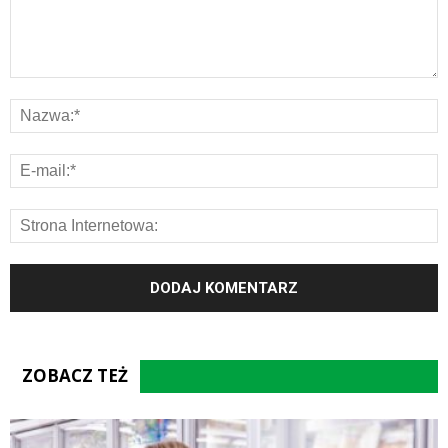
ZOBACZ TEŻ