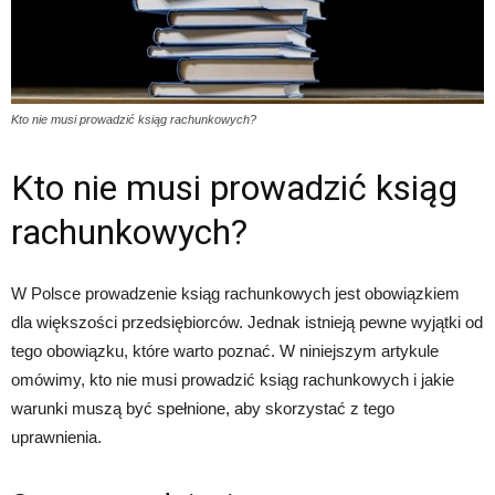
Kto nie musi prowadzić ksiąg rachunkowych?
Kto nie musi prowadzić ksiąg
rachunkowych?
W Polsce prowadzenie ksiąg rachunkowych jest obowiązkiem
dla większości przedsiębiorców. Jednak istnieją pewne wyjątki od
tego obowiązku, które warto poznać. W niniejszym artykule
omówimy, kto nie musi prowadzić ksiąg rachunkowych i jakie
warunki muszą być spełnione, aby skorzystać z tego
uprawnienia.