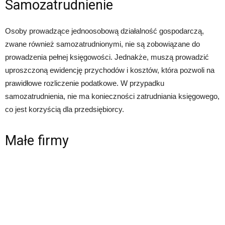
Samozatrudnienie
Osoby prowadzące jednoosobową działalność gospodarczą,
zwane również samozatrudnionymi, nie są zobowiązane do
prowadzenia pełnej księgowości. Jednakże, muszą prowadzić
uproszczoną ewidencję przychodów i kosztów, która pozwoli na
prawidłowe rozliczenie podatkowe. W przypadku
samozatrudnienia, nie ma konieczności zatrudniania księgowego,
co jest korzyścią dla przedsiębiorcy.
Małe firmy