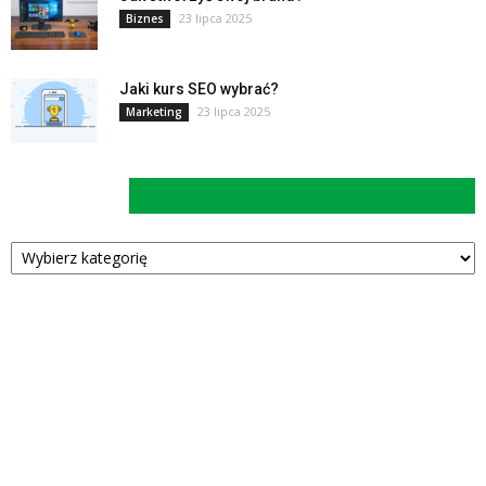
23 lipca 2025
Biznes
Jaki kurs SEO wybrać?
23 lipca 2025
Marketing
Kategorie
Kategorie