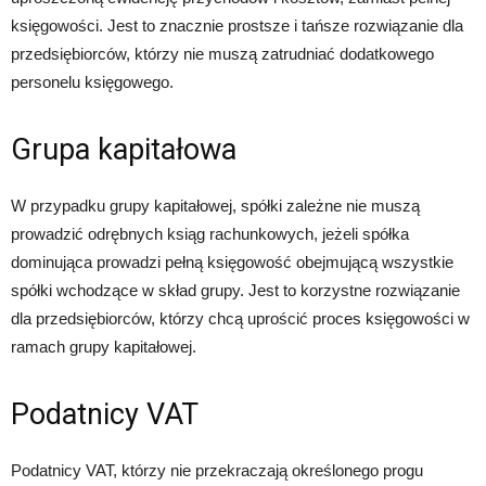
księgowości. Jest to znacznie prostsze i tańsze rozwiązanie dla
przedsiębiorców, którzy nie muszą zatrudniać dodatkowego
personelu księgowego.
Grupa kapitałowa
W przypadku grupy kapitałowej, spółki zależne nie muszą
prowadzić odrębnych ksiąg rachunkowych, jeżeli spółka
dominująca prowadzi pełną księgowość obejmującą wszystkie
spółki wchodzące w skład grupy. Jest to korzystne rozwiązanie
dla przedsiębiorców, którzy chcą uprościć proces księgowości w
ramach grupy kapitałowej.
Podatnicy VAT
Podatnicy VAT, którzy nie przekraczają określonego progu