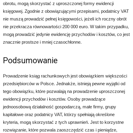
obrotu, mogą skorzystać z uproszczonej formy ewidencji
księgowej. Zgodnie z obowiązującymi przepisami, podatnicy VAT
nie muszą prowadzić pełnej księgowości, jeżeli ich roczny obrót
nie przekracza równowartości 200 000 euro. W takim przypadku,
mogą prowadzić jedynie ewidencję przychodów i kosztów, co jest
znacznie prostsze i mniej czasochłonne.
Podsumowanie
Prowadzenie ksiąg rachunkowych jest obowiązkiem większości
przedsiębiorców w Polsce. Jednakże, istnieją pewne wyjątki od
tego obowiązku, które pozwalają na prowadzenie uproszczonej
ewidencji przychodów i kosztów. Osoby prowadzące
jednoosobową działalność gospodarczą, małe firmy, grupy
kapitałowe oraz podatnicy VAT, którzy spełniają określone
kryteria, mogą skorzystać z tych uprawnień. Jest to korzystne
rozwiązanie, które pozwala zaoszczędzić czas i pieniądze,